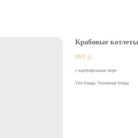
Крабовые котлет
950
р.
с картофельным пюре
Тип блюда: Основные блюда