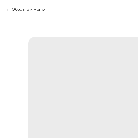
Обратно к меню