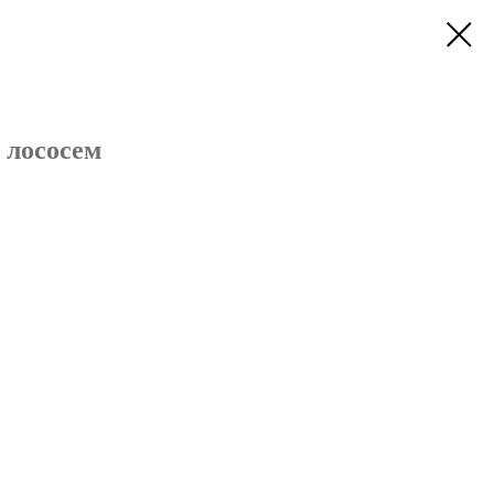
 лососем