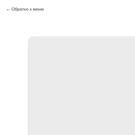
Обратно к меню