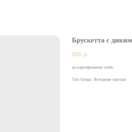
Брускетта с диким
850
р.
на картофельном хлебе
Тип блюда: Холодные закуски